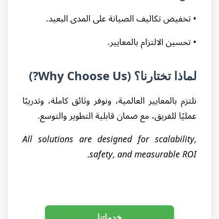
• تخفيض تكاليف الصيانة على المدى البعيد.
• تحسين الالتزام بالمعايير.
لماذا تختارنا؟ (Why Choose Us?)
نلتزم بالمعايير العالمية، ونوفر وثائق كاملة، وتدريبًا
عمليًا للفريق، مع ضمان قابلية التطوير والتوسع.
All solutions are designed for scalability,
safety, and measurable ROI.
خدماتنا