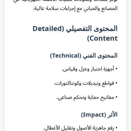
المصانع والمباني مع إجراءات سلامة عالية.
المحتوى التفصيلي (Detailed
Content)
المحتوى الفني (Technical)
• أجهزة اختبار وعزل وقياس.
• قواطع وتبديلات وكونتاكتورات.
• مفاتيح حماية وتحكم صناعي.
الأثر (Impact)
• رفع جاهزية الأصول وتقليل الأعطال.