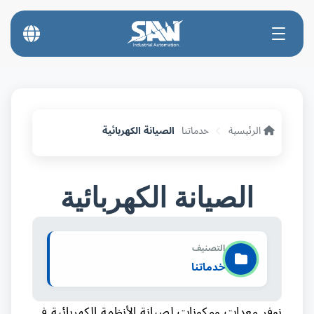
الرئيسية
خدماتنا
الصيانة الكهربائية
الصيانة الكهربائية
التصنيف
خدماتنا
نوفر معدات ومكونات لصيانة الأنظمة الكهربائية في