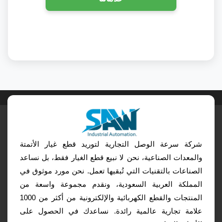
شركة سرعة الوصل التجارية لتوريد قطع غيار الأتمتة
والمعدات الصناعية، نحن لا نبيع قطع الغيار فقط، بل نساعد
الصناعات بالتقنيات التي تُبقيها تعمل. نحن مورد موثوق في
المملكة العربية السعودية، ونقدم مجموعة واسعة من
المنتجات والقطع الكهربائية والإلكترونية من أكثر من 1000
علامة تجارية عالمية رائدة. نساعدك في الحصول على