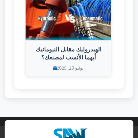
الهيدروليك مقابل النيوماتيك
أيهما الأنسب لمصنعك؟
يوليو 23, 2025