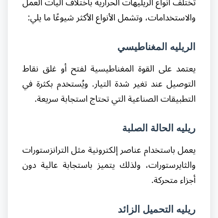
تختلف أنواع الريليهات الحرارية باختلاف آليات العمل
والاستخدامات، وتشمل الأنواع الأكثر شيوعًا ما يلي:
الريليه المغناطيسي
يعتمد على القوة المغناطيسية لفتح أو غلق نقاط
التوصيل عند تغير شدة التيار. ويُستخدم بكثرة في
التطبيقات الصناعية التي تحتاج استجابة سريعة.
ريليه الحالة الصلبة
يعمل باستخدام عناصر إلكترونية مثل الترانزستورات
والثايرستورات، ولذلك يتميز باستجابة عالية دون
أجزاء متحركة.
ريليه التحميل الزائد