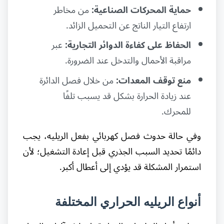
حماية المحركات الصناعية:
من مخاطر
ارتفاع التيار الناتج عن التحميل الزائد.
الحفاظ على كفاءة الدوائر التجارية:
عبر
مراقبة الأحمال والتدخل عند الضرورة.
منع توقف المعدات:
من خلال فصل الدائرة
عند زيادة الحرارة بشكل قد يسبب تلفًا
للمحرك.
وفي حالة حدوث فصل كهربائي بفعل الريليه، يجب
دائمًا تحديد السبب الجذري قبل إعادة التشغيل؛ لأن
استمرار المشكلة قد يؤدي إلى أعطال أكبر.
أنواع الريليه الحراري المختلفة