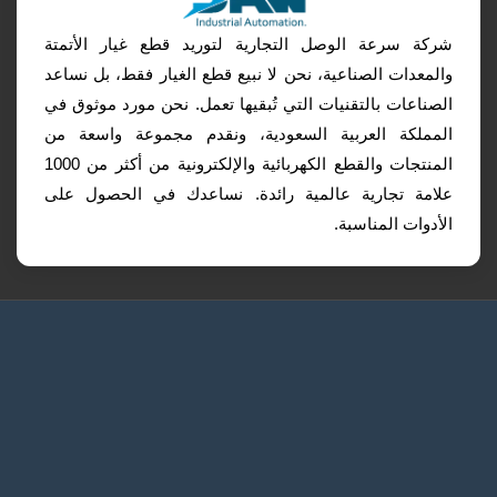
شركة سرعة الوصل التجارية لتوريد قطع غيار الأتمتة
والمعدات الصناعية، نحن لا نبيع قطع الغيار فقط، بل نساعد
الصناعات بالتقنيات التي تُبقيها تعمل. نحن مورد موثوق في
المملكة العربية السعودية، ونقدم مجموعة واسعة من
المنتجات والقطع الكهربائية والإلكترونية من أكثر من 1000
علامة تجارية عالمية رائدة. نساعدك في الحصول على
الأدوات المناسبة.
الرئيسية
طلب عرض سعر