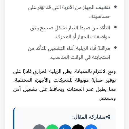
تنظيف الجهاز من الأتربة التي قد تؤثر على
حساسيته.
التأكد من ضبط التيار بشكل صحيح وفق
مواصفات الجهاز أو المحرك.
مراقبة أداء الريليه أثناء التشغيل للتأكد من
استجابته في الوقت المناسب.
ومع الالتزام بالصيانة، يظل الريليه الحراري قادرًا على
توفير حماية موثوقة للمحركات والأجهزة المختلفة،
مما يطيل عمر المعدات ويحافظ على تشغيل آمن
ومستقر.
مشاركة المقال: