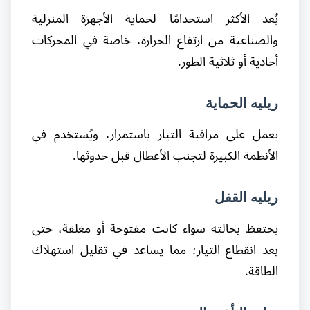
يُعد الأكثر استخدامًا لحماية الأجهزة المنزلية
والصناعية من ارتفاع الحرارة، خاصة في المحركات
أحادية أو ثلاثية الطور.
ريليه الحماية
يعمل على مراقبة التيار باستمرار، ويُستخدم في
الأنظمة الكبيرة لتجنب الأعطال قبل حدوثها.
ريليه القفل
يحتفظ بحالته سواء كانت مفتوحة أو مغلقة، حتى
بعد انقطاع التيار؛ مما يساعد في تقليل استهلاك
الطاقة.