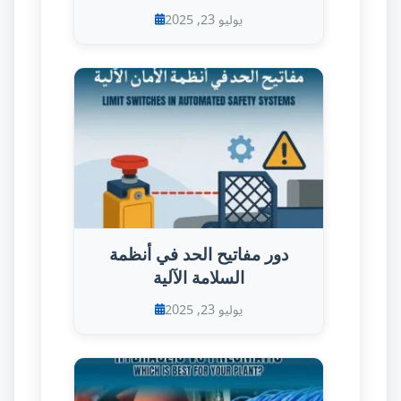
يوليو 23, 2025
دور مفاتيح الحد في أنظمة
السلامة الآلية
يوليو 23, 2025