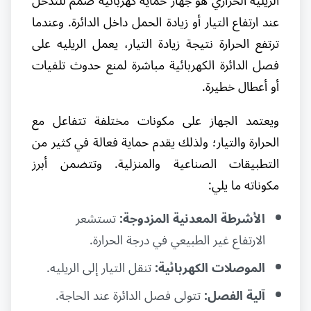
الريليه الحراري هو جهاز حماية كهربائية صُمم للتدخل
عند ارتفاع التيار أو زيادة الحمل داخل الدائرة. وعندما
ترتفع الحرارة نتيجة زيادة التيار، يعمل الريليه على
فصل الدائرة الكهربائية مباشرة لمنع حدوث تلفيات
أو أعطال خطيرة.
ويعتمد الجهاز على مكونات مختلفة تتفاعل مع
الحرارة والتيار؛ ولذلك يقدم حماية فعالة في كثير من
التطبيقات الصناعية والمنزلية. وتتضمن أبرز
مكوناته ما يلي:
الأشرطة المعدنية المزدوجة:
تستشعر
الارتفاع غير الطبيعي في درجة الحرارة.
الموصلات الكهربائية:
تنقل التيار إلى الريليه.
آلية الفصل:
تتولى فصل الدائرة عند الحاجة.