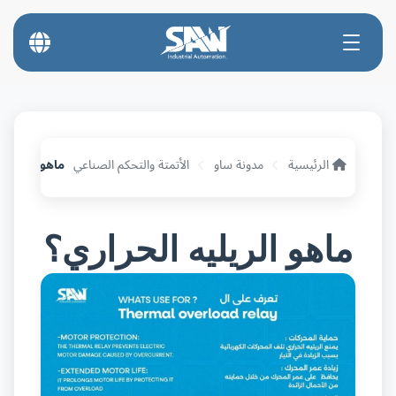
الرئيسية
مدونة ساو
الأتمتة والتحكم الصناعي
ماهو الريليه 
ماهو الريليه الحراري؟