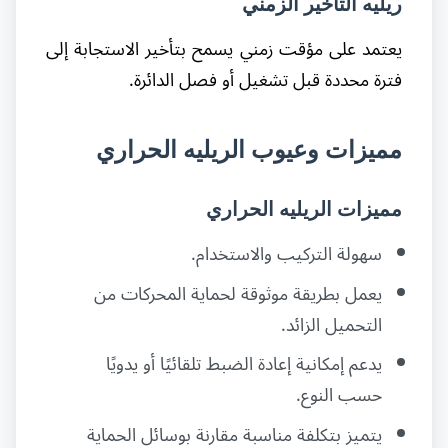
ريليه التأخير الزمني
يعتمد على مؤقت زمني يسمح بتأخير الاستجابة إلى
فترة محددة قبل تشغيل أو فصل الدائرة.
مميزات وعيوب الريليه الحراري
مميزات الريليه الحراري
سهولة التركيب والاستخدام.
يعمل بطريقة موثوقة لحماية المحركات من
التحميل الزائد.
يدعم إمكانية إعادة الضبط تلقائيًا أو يدويًا
حسب النوع.
يتميز بتكلفة مناسبة مقارنة بوسائل الحماية