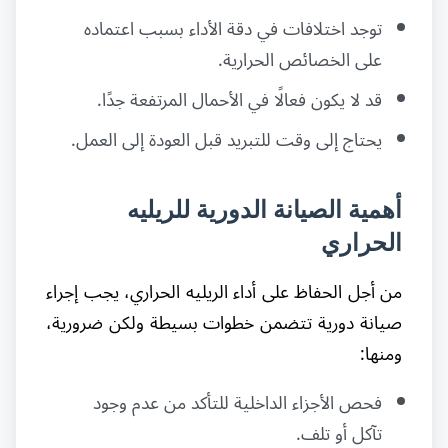
توجد اختلافات في دقة الأداء بسبب اعتماده
على الخصائص الحرارية.
قد لا يكون فعالًا في الأحمال المرتفعة جدًا.
يحتاج إلى وقت للتبريد قبل العودة إلى العمل.
أهمية الصيانة الدورية للريليه
الحراري
من أجل الحفاظ على أداء الريليه الحراري، يجب إجراء
صيانة دورية تتضمن خطوات بسيطة ولكن ضرورية،
ومنها:
فحص الأجزاء الداخلية للتأكد من عدم وجود
تآكل أو تلف.