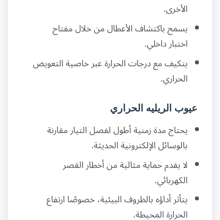
الأخرى.
يسمح باكتشاف الأعطال من خلال مفتاح
اختبار داخلي.
يتكيف مع درجات الحرارة عبر خاصية التعويض
الحراري.
عيوب الريليه الحراري
يحتاج مدة زمنية أطول لفصل التيار مقارنة
بالوسائل الإلكترونية الحديثة.
لا يقدم حماية مثالية من أخطار القصر
الكهربائي.
يتأثر أداؤه بالظروف البيئية، خصوصًا ارتفاع
الحرارة المحيطة.