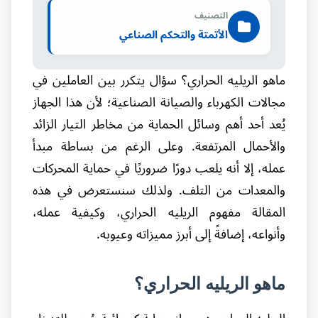
التصنيف
الأتمتة والتحكم الصناعي
ماهو الريليه الحراري؟ سؤال يتكرر بين العاملين في
مجالات الكهرباء والصيانة الصناعية؛ لأن هذا الجهاز
يُعد أحد أهم وسائل الحماية من مخاطر التيار الزائد
والأحمال المرتفعة. وعلى الرغم من بساطة مبدأ
عمله، إلا أنه يلعب دورًا ضروريًا في حماية المحركات
والمعدات من التلف. ولذلك سنستعرض في هذه
المقالة مفهوم الريليه الحراري، وكيفية عمله،
وأنواعه، إضافةً إلى أبرز مميزاته وعيوبه.
ماهو الريليه الحراري؟