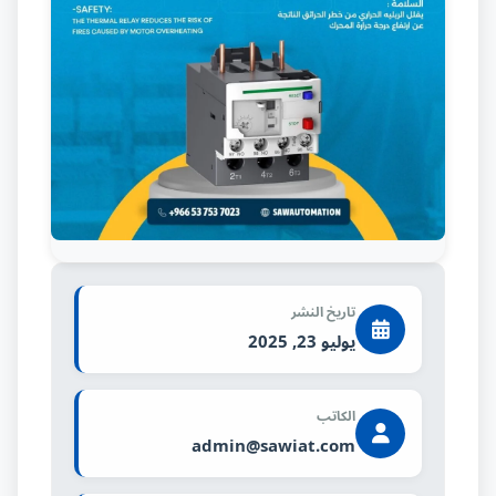
تاريخ النشر
يوليو 23, 2025
الكاتب
admin@sawiat.com