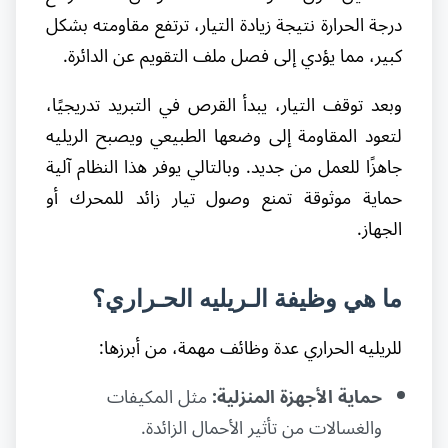
درجة الحرارة نتيجة زيادة التيار، ترتفع مقاومته بشكل
كبير، مما يؤدي إلى فصل ملف التقويم عن الدائرة.
وبعد توقف التيار، يبدأ القرص في التبريد تدريجيًا،
لتعود المقاومة إلى وضعها الطبيعي ويصبح الريليه
جاهزًا للعمل من جديد. وبالتالي يوفر هذا النظام آلية
حماية موثوقة تمنع وصول تيار زائد للمحرك أو
الجهاز.
ما هي وظيفة الـريليه الحـراري؟
للريليه الحراري عدة وظائف مهمة، من أبرزها:
حماية الأجهزة المنزلية:
مثل المكيفات
والغسالات من تأثير الأحمال الزائدة.