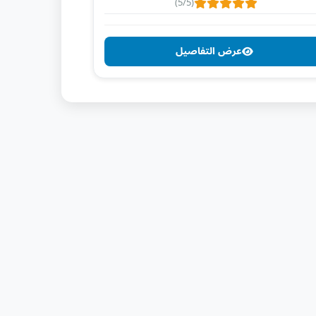
(5/5)
عرض التفاصيل