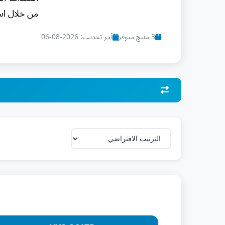
من خلال است
3 منتج متوفر
آخر تحديث: 2026-08-06