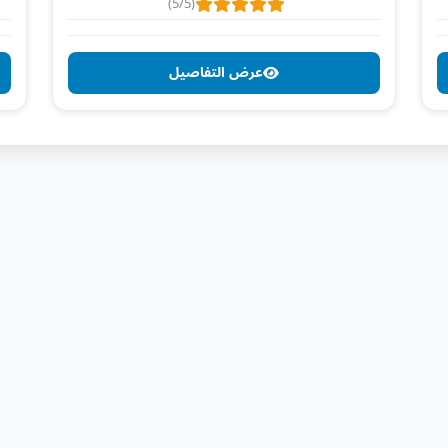
(5/5)
عرض التفاصيل