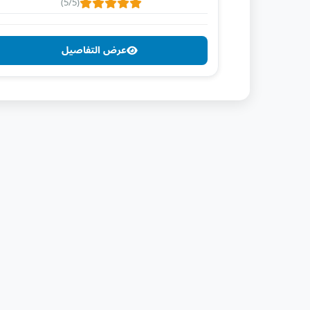
(5/5)
عرض التفاصيل