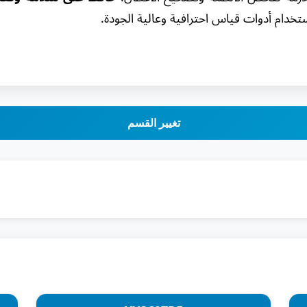
خدام أدوات قياس احترافية وعالية الجودة.
تغيير القسم