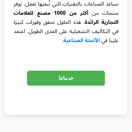
نساعد الصناعات بالتقنيات التي تُبقيها تعمل. نوفر
منتجات من
أكثر من 1000 مصنع للعلامات
التجارية الرائدة
. هذه الحلول تحقق وفورات كبيرة
في التكاليف التشغيلية على المدى الطويل. اعتمد
علينا في
الأتمتة الصناعية
.
خدماتنا