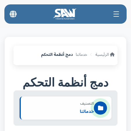
الرئيسية
خدماتنا
دمج أنظمة التحكم
دمج أنظمة التحكم
التصنيف
خدماتنا