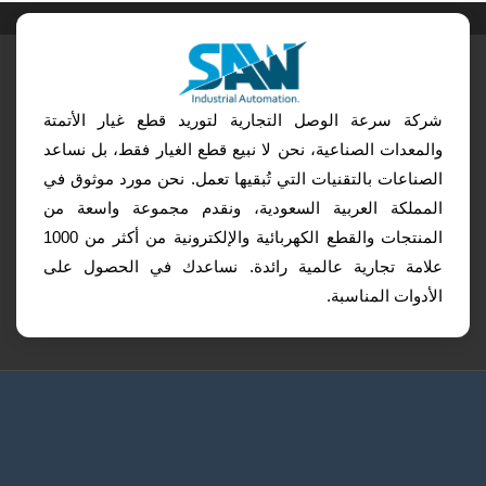
شركة سرعة الوصل التجارية لتوريد قطع غيار الأتمتة
والمعدات الصناعية، نحن لا نبيع قطع الغيار فقط، بل نساعد
الصناعات بالتقنيات التي تُبقيها تعمل. نحن مورد موثوق في
المملكة العربية السعودية، ونقدم مجموعة واسعة من
المنتجات والقطع الكهربائية والإلكترونية من أكثر من 1000
علامة تجارية عالمية رائدة. نساعدك في الحصول على
الأدوات المناسبة.