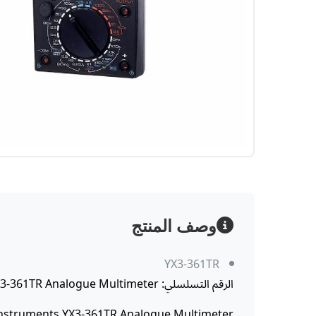
وصف المنتج
YX3-361TR
الرقم التسلسلي: SANWA , Electric Instruments YX3-361TR Analogue Multimeter
 Instruments YX3-361TR Analogue Multimeter