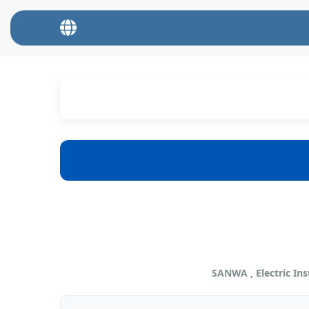
SANWA , Electric I