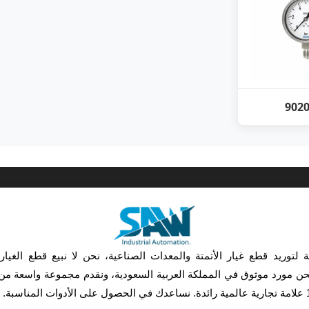
902
لتوريد قطع غيار الأتمتة والمعدات الصناعية، نحن لا نبيع قطع الغيا
. نحن مورد موثوق في المملكة العربية السعودية، ونقدم مجموعة واسعة من 