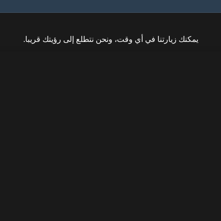
يمكنك زيارتنا في أي وقت، ونحن نتطلع إلى رؤيتك قريبا.