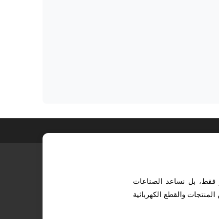
ر فقط، بل نساعد الصناعات
المنتجات والقطع الكهربائية