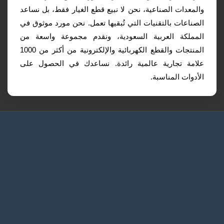
والمعدات الصناعية، نحن لا نبيع قطع الغيار فقط، بل نساعد
الصناعات بالتقنيات التي تُبقيها تعمل. نحن مورد موثوق في
المملكة العربية السعودية، ونقدم مجموعة واسعة من
المنتجات والقطع الكهربائية والإلكترونية من أكثر من 1000
علامة تجارية عالمية رائدة. نساعدك في الحصول على
الأدوات المناسبة.
الرئيسية
طلب عرض سعر
التواصل