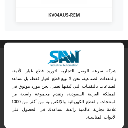
KV04AUS-REM
شركة سرعة الوصل التجارية لتوريد قطع غيار الأتمتة
والمعدات الصناعية، نحن لا نبيع قطع الغيار فقط، بل نساعد
الصناعات بالتقنيات التي تُبقيها تعمل. نحن مورد موثوق في
المملكة العربية السعودية، ونقدم مجموعة واسعة من
المنتجات والقطع الكهربائية والإلكترونية من أكثر من 1000
علامة تجارية عالمية رائدة. نساعدك في الحصول على
الأدوات المناسبة.