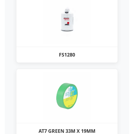
FS1280
AT7 GREEN 33M X 19MM