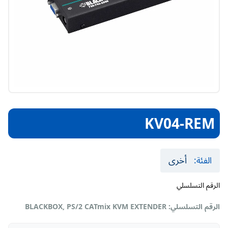
KV04-REM
أخرى
الفئة:
الرقم التسلسلي
الرقم التسلسلي: BLACKBOX, PS/2 CATmix KVM EXTENDER