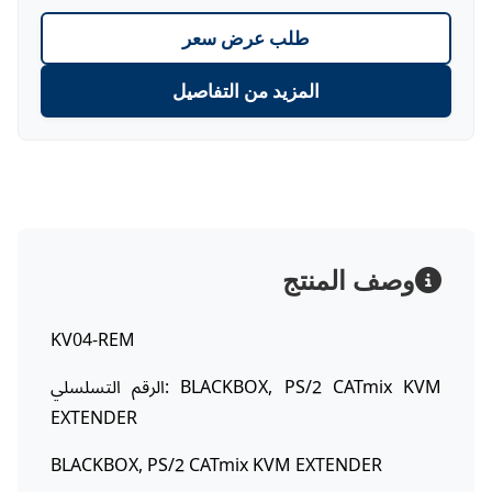
طلب عرض سعر
المزيد من التفاصيل
وصف المنتج
KV04-REM
الرقم التسلسلي: BLACKBOX, PS/2 CATmix KVM
EXTENDER
BLACKBOX, PS/2 CATmix KVM EXTENDER