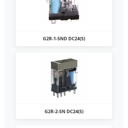
G2R-1-SND DC24(S)
G2R-2-SN DC24(S)