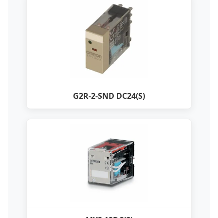
G2R-2-SND DC24(S)