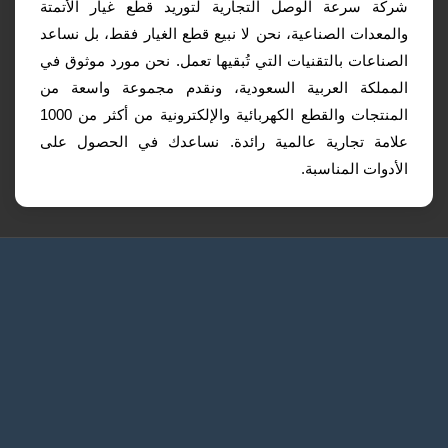
شركة سرعة الوصل التجارية لتوريد قطع غيار الأتمتة
والمعدات الصناعية، نحن لا نبيع قطع الغيار فقط، بل نساعد
الصناعات بالتقنيات التي تُبقيها تعمل. نحن مورد موثوق في
المملكة العربية السعودية، ونقدم مجموعة واسعة من
المنتجات والقطع الكهربائية والإلكترونية من أكثر من 1000
علامة تجارية عالمية رائدة. نساعدك في الحصول على
الأدوات المناسبة.
الرئيسية
طلب عرض سعر