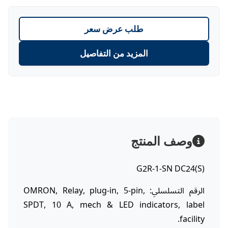
طلب عرض سعر
المزيد من التفاصيل
وصف المنتج
G2R-1-SN DC24(S)
الرقم التسلسلي: OMRON, Relay, plug-in, 5-pin,
SPDT, 10 A, mech & LED indicators, label
facility.