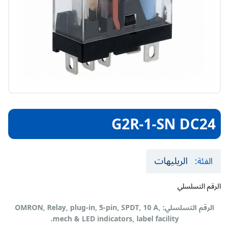
G2R-1-SN DC24
الريليهات
الفئة:
الرقم التسلسلي
الرقم التسلسلي: OMRON, Relay, plug-in, 5-pin, SPDT, 10 A,
mech & LED indicators, label facility.