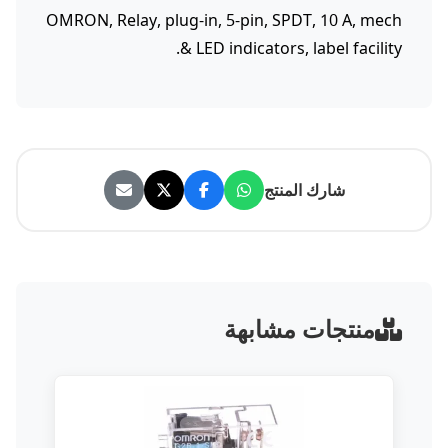
OMRON, Relay, plug-in, 5-pin, SPDT, 10 A, mech
& LED indicators, label facility.
شارك المنتج
منتجات مشابهة