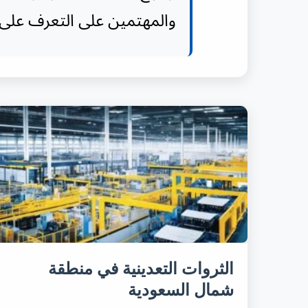
والمهتمين على التعرف على 
الثروات التعدينية في منطقة
شمال السعودية