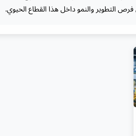
فرص التطوير والنمو داخل هذا القطاع الحيوي.