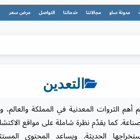
مدونة ساو
مجالاتنا
خدماتنا
التواصل
عرض سعر
التعدين
أهم الثروات المعدنية في المملكة والعالم، و
ناعة. كما يقدّم نظرة شاملة على مواقع الاكتش
تخراجها الحديثة. ويساعد المحتوى المستث