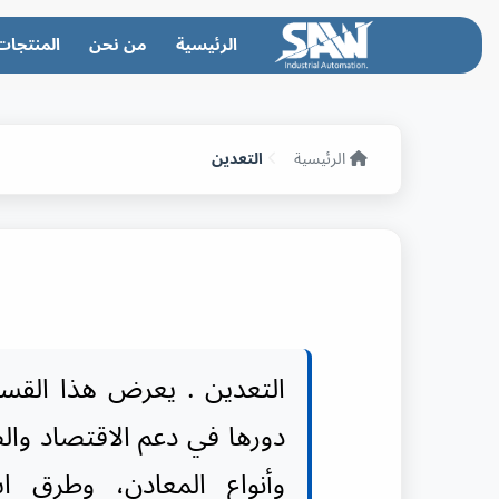
الرئيسية
من نحن
المنتجات
الرئيسية
التعدين
التعدين . يعرض هذا القسم 
دورها في دعم الاقتصاد والص
وأنواع المعادن، وطرق اس